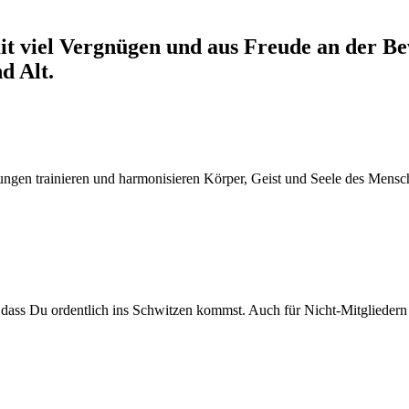
it viel Vergnügen und aus Freude an der B
d Alt.
ungen trainieren und harmonisieren Körper, Geist und Seele des Mensc
 dass Du ordentlich ins Schwitzen kommst. Auch für Nicht-Mitgliedern 