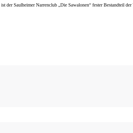
11 ist der Saulheimer Narrenclub „Die Sawalonen“ fester Bestandteil de