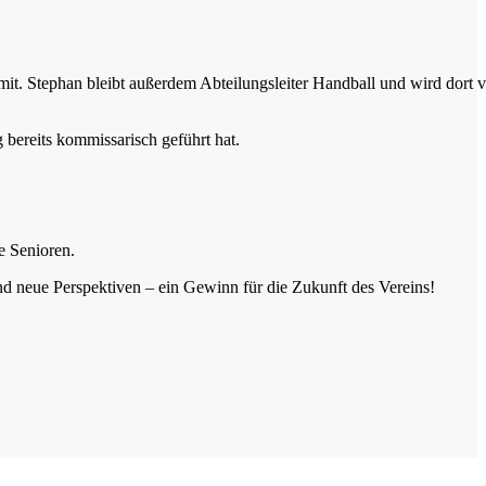
mit. Stephan bleibt außerdem Abteilungsleiter Handball und wird dort 
 bereits kommissarisch geführt hat.
e Senioren.
nd neue Perspektiven – ein Gewinn für die Zukunft des Vereins!