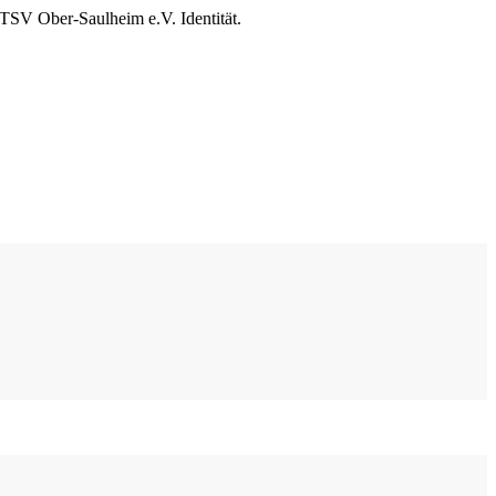
r TSV Ober-Saulheim e.V. Identität.