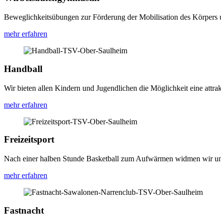
Beweglichkeitsübungen zur Förderung der Mobilisation des Körpers 
mehr erfahren
Handball
Wir bieten allen Kindern und Jugendlichen die Möglichkeit eine attra
mehr erfahren
Freizeitsport
Nach einer halben Stunde Basketball zum Aufwärmen widmen wir uns
mehr erfahren
Fastnacht