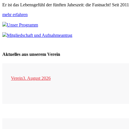
Er ist das Lebensgefühl der fünften Jaheszeit: die Fastnacht! Seit 20
mehr erfahren
Unser Programm
Mitgliedschaft und Aufnahmeantrag
Aktuelles aus unserem Verein
Verein
3. August 2026